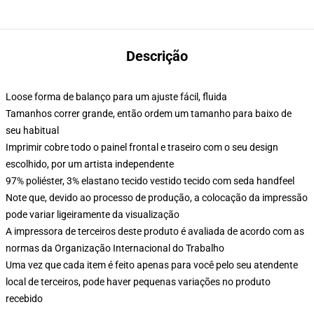
Descrição
Loose forma de balanço para um ajuste fácil, fluida
Tamanhos correr grande, então ordem um tamanho para baixo de
seu habitual
Imprimir cobre todo o painel frontal e traseiro com o seu design
escolhido, por um artista independente
97% poliéster, 3% elastano tecido vestido tecido com seda handfeel
Note que, devido ao processo de produção, a colocação da impressão
pode variar ligeiramente da visualização
A impressora de terceiros deste produto é avaliada de acordo com as
normas da Organização Internacional do Trabalho
Uma vez que cada item é feito apenas para você pelo seu atendente
local de terceiros, pode haver pequenas variações no produto
recebido