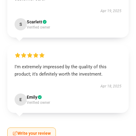
Apr 19, 2025
Scarlett
S
Verified owner
I’m extremely impressed by the quality of this
product; it's definitely worth the investment.
Apr 18, 2025
Emily
E
Verified owner
Write your review