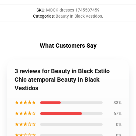
SKU
:
MOCK-dresses-1745507459
Categorias
:
Beauty In Black Vestidos
,
What Customers Say
3 reviews for Beauty in Black Estilo
Chic atemporal Beauty In Black
Vestidos
★★★★★
33%
★★★★☆
67%
★★★☆☆
0%
★★☆☆☆
0%