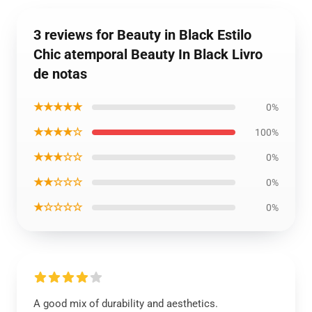
3 reviews for Beauty in Black Estilo
Chic atemporal Beauty In Black Livro
de notas
★★★★★
0%
★★★★☆
100%
★★★☆☆
0%
★★☆☆☆
0%
★☆☆☆☆
0%
A good mix of durability and aesthetics.