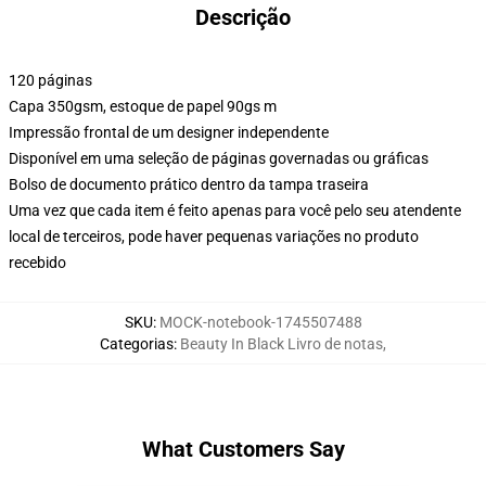
Descrição
120 páginas
Capa 350gsm, estoque de papel 90gs m
Impressão frontal de um designer independente
Disponível em uma seleção de páginas governadas ou gráficas
Bolso de documento prático dentro da tampa traseira
Uma vez que cada item é feito apenas para você pelo seu atendente
local de terceiros, pode haver pequenas variações no produto
recebido
SKU
:
MOCK-notebook-1745507488
Categorias
:
Beauty In Black Livro de notas
,
What Customers Say