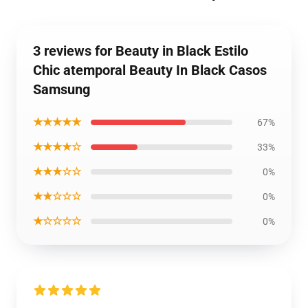
3 reviews for Beauty in Black Estilo
Chic atemporal Beauty In Black Casos
Samsung
★★★★★
67%
★★★★☆
33%
★★★☆☆
0%
★★☆☆☆
0%
★☆☆☆☆
0%