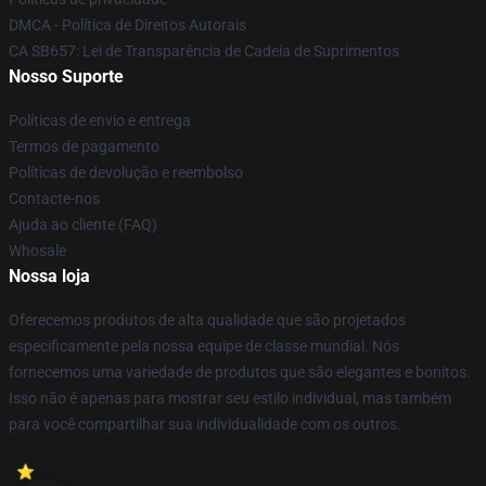
DMCA - Política de Direitos Autorais
CA SB657: Lei de Transparência de Cadeia de Suprimentos
Nosso Suporte
Políticas de envio e entrega
Termos de pagamento
Políticas de devolução e reembolso
Contacte-nos
Ajuda ao cliente (FAQ)
Whosale
Nossa loja
Oferecemos produtos de alta qualidade que são projetados
especificamente pela nossa equipe de classe mundial. Nós
fornecemos uma variedade de produtos que são elegantes e bonitos.
Isso não é apenas para mostrar seu estilo individual, mas também
para você compartilhar sua individualidade com os outros.