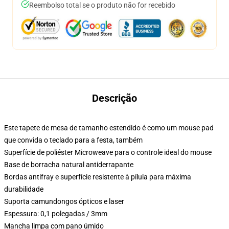
Reembolso total se o produto não for recebido
Descrição
Este tapete de mesa de tamanho estendido é como um mouse pad
que convida o teclado para a festa, também
Superfície de poliéster Microweave para o controle ideal do mouse
Base de borracha natural antiderrapante
Bordas antifray e superfície resistente à pílula para máxima
durabilidade
Suporta camundongos ópticos e laser
Espessura: 0,1 polegadas / 3mm
Mancha limpa com pano úmido