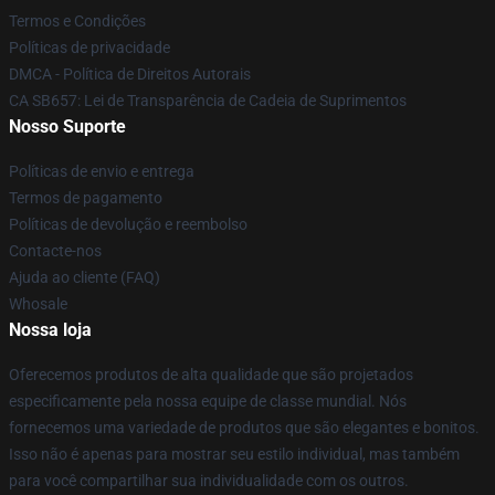
Termos e Condições
Políticas de privacidade
DMCA - Política de Direitos Autorais
CA SB657: Lei de Transparência de Cadeia de Suprimentos
Nosso Suporte
Políticas de envio e entrega
Termos de pagamento
Políticas de devolução e reembolso
Contacte-nos
Ajuda ao cliente (FAQ)
Whosale
Nossa loja
Oferecemos produtos de alta qualidade que são projetados
especificamente pela nossa equipe de classe mundial. Nós
fornecemos uma variedade de produtos que são elegantes e bonitos.
Isso não é apenas para mostrar seu estilo individual, mas também
para você compartilhar sua individualidade com os outros.