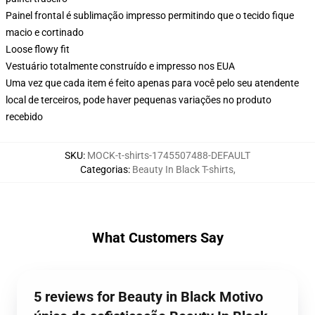
Painel frontal é sublimação impresso permitindo que o tecido fique
macio e cortinado
Loose flowy fit
Vestuário totalmente construído e impresso nos EUA
Uma vez que cada item é feito apenas para você pelo seu atendente
local de terceiros, pode haver pequenas variações no produto
recebido
SKU
:
MOCK-t-shirts-1745507488-DEFAULT
Categorias
:
Beauty In Black T-shirts
,
What Customers Say
5 reviews for Beauty in Black Motivo