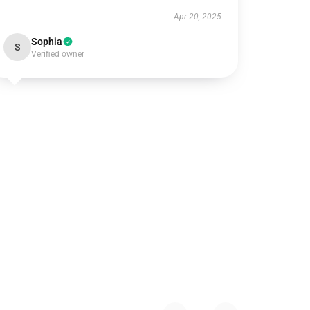
Apr 20, 2025
Sophia
S
Verified owner