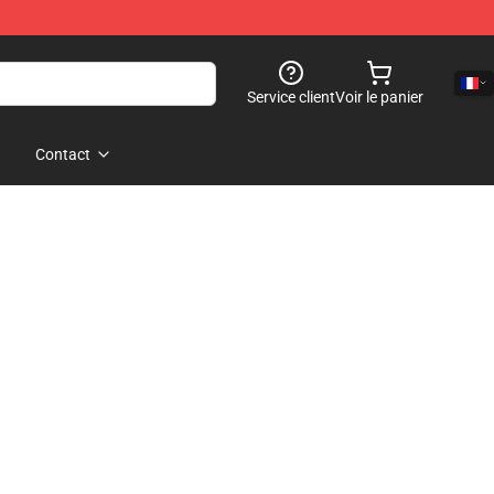
Service client
Voir le panier
Contact