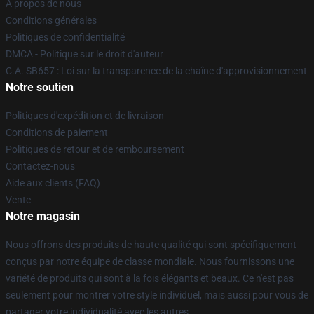
À propos de nous
Conditions générales
Politiques de confidentialité
DMCA - Politique sur le droit d'auteur
C.A. SB657 : Loi sur la transparence de la chaîne d'approvisionnement
Notre soutien
Politiques d'expédition et de livraison
Conditions de paiement
Politiques de retour et de remboursement
Contactez-nous
Aide aux clients (FAQ)
Vente
Notre magasin
Nous offrons des produits de haute qualité qui sont spécifiquement
conçus par notre équipe de classe mondiale. Nous fournissons une
variété de produits qui sont à la fois élégants et beaux. Ce n'est pas
seulement pour montrer votre style individuel, mais aussi pour vous de
partager votre individualité avec les autres.