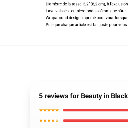
Diamètre de la tasse: 3,2" (8,2 cm), à l'exclusio
Lave-vaisselle et micro-ondes céramique sûre
Wraparound design imprimé pour vous lorsq
Puisque chaque article est fait juste pour vous p
5 reviews for Beauty in Blac
★★★★★
★★★★☆