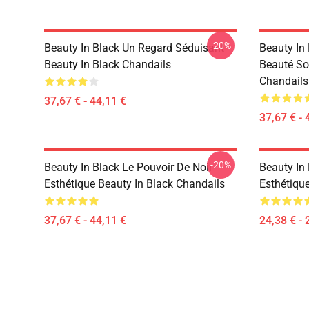
-20%
Beauty In Black Un Regard Séduisant
Beauty In 
Beauty In Black Chandails
Beauté So
Chandails
37,67 € - 44,11 €
37,67 € - 
-20%
Beauty In Black Le Pouvoir De Noir
Beauty In 
Esthétique Beauty In Black Chandails
Esthétique
37,67 € - 44,11 €
24,38 € - 