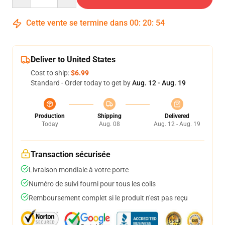
Cette vente se termine dans
00
:
20
:
54
Deliver to United States
Cost to ship:
$6.99
Standard - Order today to get by
Aug. 12 - Aug. 19
Production
Shipping
Delivered
Today
Aug. 08
Aug. 12 - Aug. 19
Transaction sécurisée
Livraison mondiale à votre porte
Numéro de suivi fourni pour tous les colis
Remboursement complet si le produit n'est pas reçu