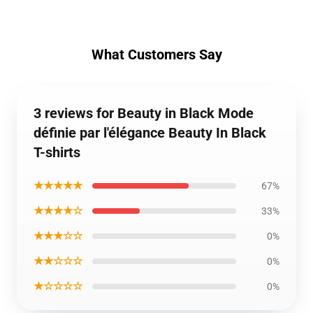
What Customers Say
3 reviews for Beauty in Black Mode
définie par l'élégance Beauty In Black
T-shirts
★★★★★
67%
★★★★☆
33%
★★★☆☆
0%
★★☆☆☆
0%
★☆☆☆☆
0%