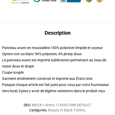
Description
Panneau avant en mousseline 100% polyester limpide et soyeux
Option noir ou blanc 96% polyester, 4% jersey doux
Le panneau avant est imprimé sublimation permettant au tissu de
rester doux et drapé
Coupe souple
Garment entièrement construit et imprimé aux États-Unis
Puisque chaque article est fait juste pour vous par votre fournisseur
tiers local, il peut y avoir de légères variations dans le produit reçu
SKU
:
MOCK-t-shirts-1745507488-DEFAULT
Catégories
:
Beauty In Black T-shirts
,