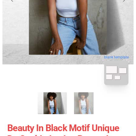
blank template
Beauty In Black Motif Unique