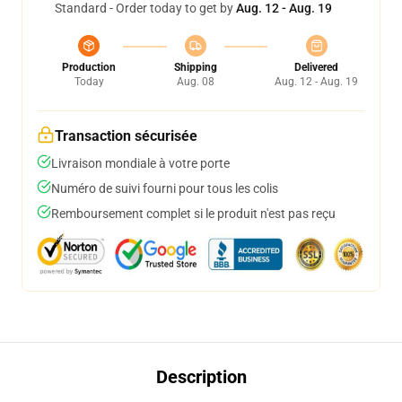
Standard - Order today to get by
Aug. 12 - Aug. 19
Production
Shipping
Delivered
Today
Aug. 08
Aug. 12 - Aug. 19
Transaction sécurisée
Livraison mondiale à votre porte
Numéro de suivi fourni pour tous les colis
Remboursement complet si le produit n'est pas reçu
Description