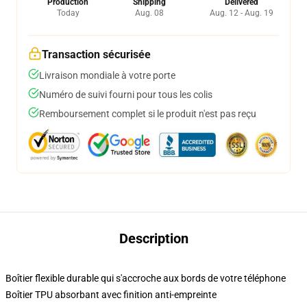
Production
Shipping
Delivered
Today
Aug. 08
Aug. 12 - Aug. 19
Transaction sécurisée
Livraison mondiale à votre porte
Numéro de suivi fourni pour tous les colis
Remboursement complet si le produit n'est pas reçu
Description
Boîtier flexible durable qui s'accroche aux bords de votre téléphone
Boîtier TPU absorbant avec finition anti-empreinte