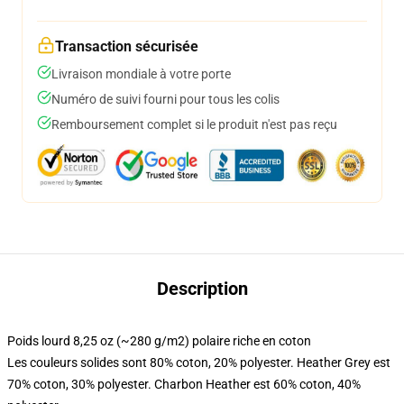
Transaction sécurisée
Livraison mondiale à votre porte
Numéro de suivi fourni pour tous les colis
Remboursement complet si le produit n'est pas reçu
Description
Poids lourd 8,25 oz (~280 g/m2) polaire riche en coton
Les couleurs solides sont 80% coton, 20% polyester. Heather Grey est
70% coton, 30% polyester. Charbon Heather est 60% coton, 40%