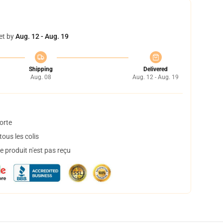
et by
Aug. 12 - Aug. 19
Shipping
Delivered
Aug. 08
Aug. 12 - Aug. 19
orte
ous les colis
 produit n'est pas reçu