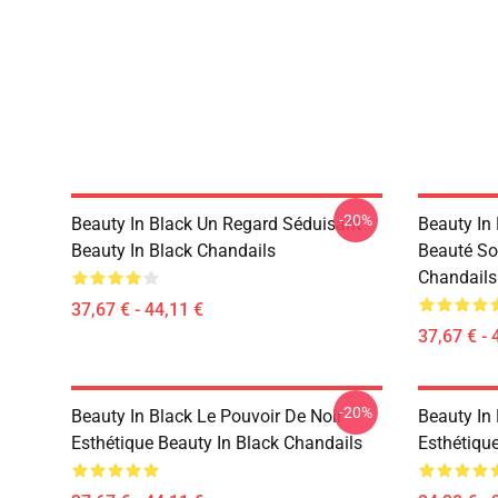
-20%
Beauty In Black Un Regard Séduisant
Beauty In 
Beauty In Black Chandails
Beauté So
Chandails
37,67 € - 44,11 €
37,67 € - 
-20%
Beauty In Black Le Pouvoir De Noir
Beauty In 
Esthétique Beauty In Black Chandails
Esthétique