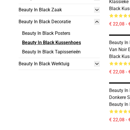
Klassieke 
Black Ku
Beauty In Black Zaak
Beauty In Black Decoratie
€ 22,08 - 
Beauty In Black Posters
Beauty In Black Kussenhoes
Beauty In
Van Noir E
Beauty In Black Tapisserieën
Black Ku
Beauty In Black Werktuig
€ 22,08 - 
Beauty In
Donkere S
Beauty In
€ 22,08 - 