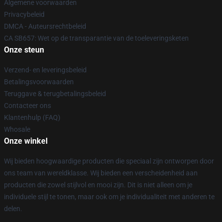
Algemene voorwaarden
Privacybeleid
DMCA - Auteursrechtbeleid
CA SB657: Wet op de transparantie van de toeleveringsketen
Onze steun
Verzend- en leveringsbeleid
Betalingsvoorwaarden
Teruggave & terugbetalingsbeleid
Contacteer ons
Klantenhulp (FAQ)
Whosale
Onze winkel
Wij bieden hoogwaardige producten die speciaal zijn ontworpen door
ons team van wereldklasse. Wij bieden een verscheidenheid aan
producten die zowel stijlvol en mooi zijn. Dit is niet alleen om je
individuele stijl te tonen, maar ook om je individualiteit met anderen te
delen.