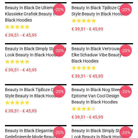
Beauty In Black De Ultieme
Beauty In Black Tijdloze Chic
-20%
-20%
Klassieke Grafiek Beauty In
Style Beauty In Black Hoodies
Black Hoodies
€ 39,51 - € 45,95
€ 39,51 - € 45,95
Beauty In Black Simply Stunning
Beauty In Black Vertrouwen In
-20%
-20%
Look Beauty In Black Hoodies
Elke Schaduw Vibe Beauty In
Black Hoodies
€ 39,51 - € 45,95
€ 39,51 - € 45,95
Beauty In Black Tijdloze Chic
Beauty In Black Nog Steeds Het
-20%
-20%
Style Beauty In Black Hoodies
Epitome Van Cool Design
Beauty In Black Hoodies
€ 39,51 - € 45,95
€ 39,51 - € 45,95
Beauty In Black Elegantie
Beauty In Black Simply Stunning
-20%
-20%
Gedefinieerde Mode Beauty In
Look Beauty In Black Hoodies