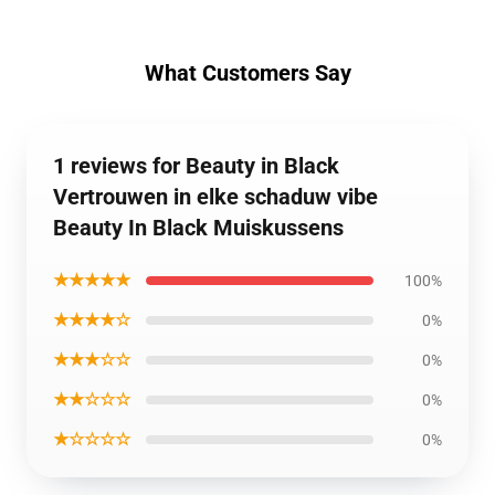
What Customers Say
1 reviews for Beauty in Black
Vertrouwen in elke schaduw vibe
Beauty In Black Muiskussens
★★★★★
100%
★★★★☆
0%
★★★☆☆
0%
★★☆☆☆
0%
★☆☆☆☆
0%