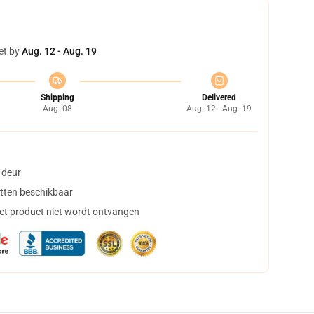
et by
Aug. 12 - Aug. 19
Shipping
Delivered
Aug. 08
Aug. 12 - Aug. 19
 deur
tten beschikbaar
het product niet wordt ontvangen