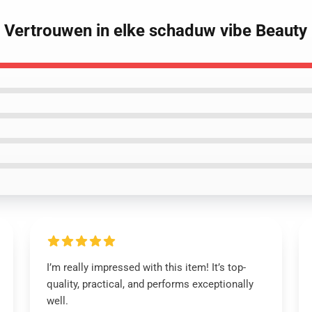
k Vertrouwen in elke schaduw vibe Beauty 
I’m really impressed with this item! It’s top-
quality, practical, and performs exceptionally
well.