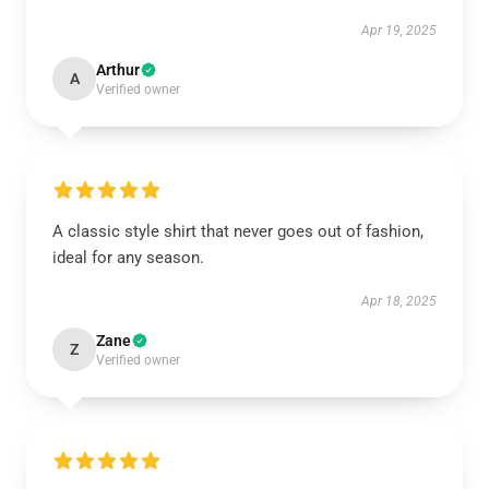
Apr 19, 2025
Arthur
A
Verified owner
A classic style shirt that never goes out of fashion,
ideal for any season.
Apr 18, 2025
Zane
Z
Verified owner