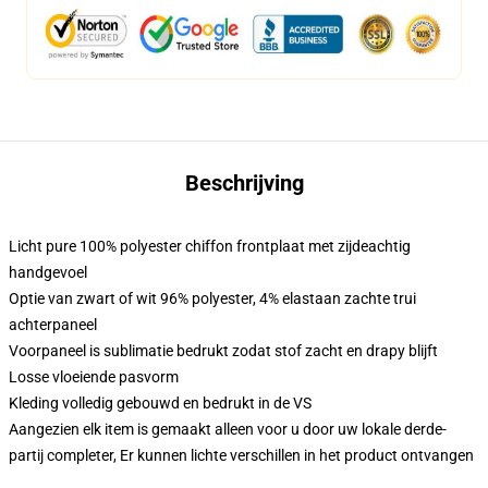
Beschrijving
Licht pure 100% polyester chiffon frontplaat met zijdeachtig
handgevoel
Optie van zwart of wit 96% polyester, 4% elastaan zachte trui
achterpaneel
Voorpaneel is sublimatie bedrukt zodat stof zacht en drapy blijft
Losse vloeiende pasvorm
Kleding volledig gebouwd en bedrukt in de VS
Aangezien elk item is gemaakt alleen voor u door uw lokale derde-
partij completer, Er kunnen lichte verschillen in het product ontvangen