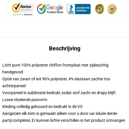
Beschrijving
Licht pure 100% polyester chiffon frontplaat met zijdeachtig
handgevoel
Optie van zwart of wit 96% polyester, 4% elastaan zachte trui
achterpaneel
Voorpaneel is sublimatie bedrukt zodat stof zacht en drapy blijft
Losse vloeiende pasvorm
Kleding volledig gebouwd en bedrukt in de VS
Aangezien elk item is gemaakt alleen voor u door uw lokale derde-
partij completer, Er kunnen lichte verschillen in het product ontvangen