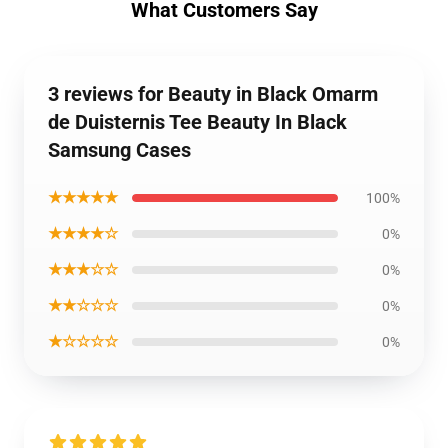
What Customers Say
3 reviews for Beauty in Black Omarm
de Duisternis Tee Beauty In Black
Samsung Cases
★★★★★
100%
★★★★☆
0%
★★★☆☆
0%
★★☆☆☆
0%
★☆☆☆☆
0%