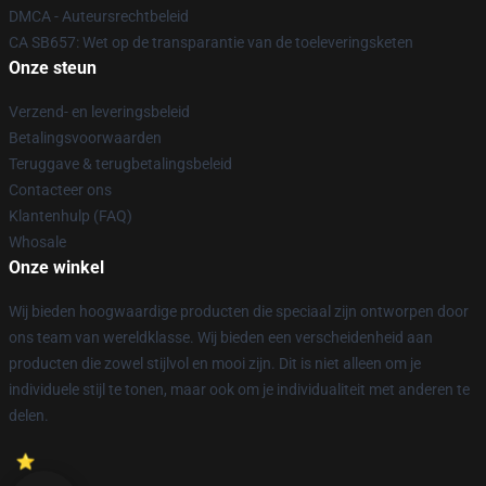
DMCA - Auteursrechtbeleid
CA SB657: Wet op de transparantie van de toeleveringsketen
Onze steun
Verzend- en leveringsbeleid
Betalingsvoorwaarden
Teruggave & terugbetalingsbeleid
Contacteer ons
Klantenhulp (FAQ)
Whosale
Onze winkel
Wij bieden hoogwaardige producten die speciaal zijn ontworpen door
ons team van wereldklasse. Wij bieden een verscheidenheid aan
producten die zowel stijlvol en mooi zijn. Dit is niet alleen om je
individuele stijl te tonen, maar ook om je individualiteit met anderen te
delen.