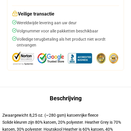
Veilige transactie
Wereldwijde levering aan uw deur
Volgnummer voor alle pakketten beschikbaar
Volledige terugbetaling als het product niet wordt
ontvangen
Beschrijving
Zwaargewicht 8,25 oz. (~280 gsm) katoenrijke fleece
Solide kleuren zijn 80% katoen, 20% polyester. Heather Grey is 70%
katoen, 30% polyester. Houtskool Heather is 60% katoen, 40%