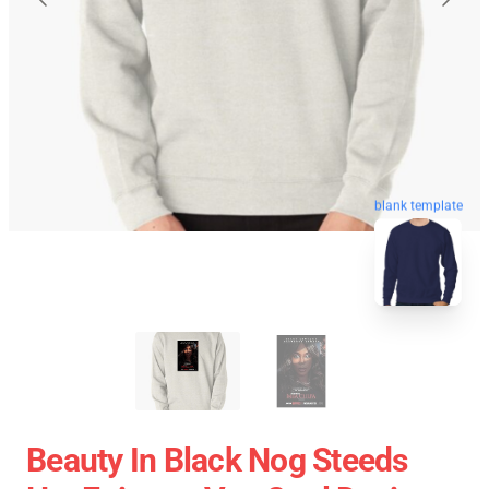
blank template
Beauty In Black Nog Steeds