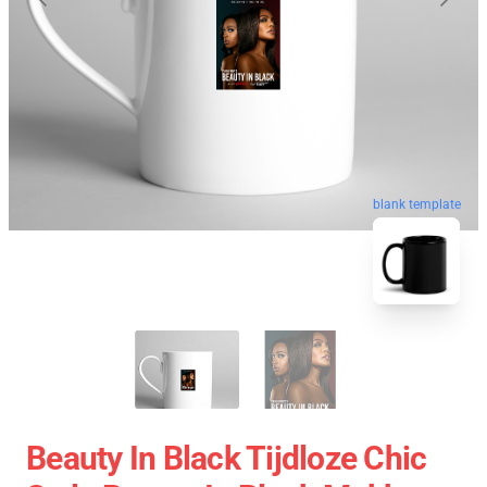
blank template
Beauty In Black Tijdloze Chic