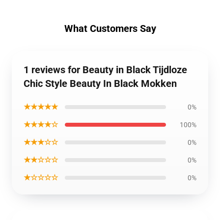
What Customers Say
1 reviews for Beauty in Black Tijdloze
Chic Style Beauty In Black Mokken
★★★★★
0%
★★★★☆
100%
★★★☆☆
0%
★★☆☆☆
0%
★☆☆☆☆
0%