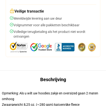
Veilige transactie
Wereldwijde levering aan uw deur
Volgnummer voor alle pakketten beschikbaar
Volledige terugbetaling als het product niet wordt
ontvangen
Beschrijving
Opmerking: Als u wilt uw hoodies zakje en oversized gaan 2 maten
omhoog
Zwaargewicht 8,25 oz. (~280 gsm) katoenrijke fleece