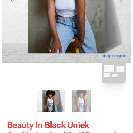
blank template
Beauty In Black Uniek